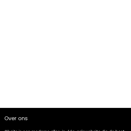
Over ons