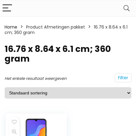
Home
Product Afmetingen pakket
16.76 x 8.64 x 6.1
cm; 360 gram
16.76 x 8.64 x 6.1 cm; 360
gram
Filter
Het enkele resultaat weergeven