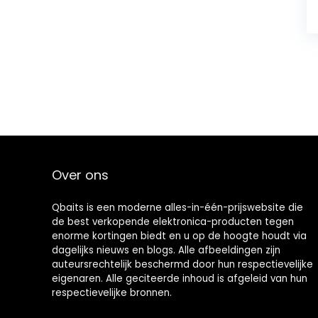
Over ons
Qbaits is een moderne alles-in-één-prijswebsite die
de best verkopende elektronica-producten tegen
enorme kortingen biedt en u op de hoogte houdt via
dagelijks nieuws en blogs. Alle afbeeldingen zijn
auteursrechtelijk beschermd door hun respectievelijke
eigenaren. Alle geciteerde inhoud is afgeleid van hun
respectievelijke bronnen.