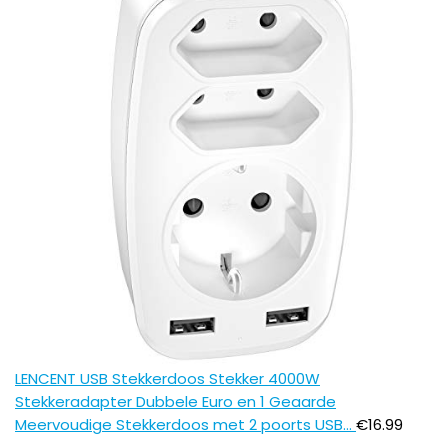
LENCENT USB Stekkerdoos Stekker 4000W
Stekkeradapter Dubbele Euro en 1 Geaarde
Meervoudige Stekkerdoos met 2 poorts USB…
€
16.99