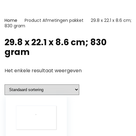
Home
Product Afmetingen pakket
29.8 x 22.1 x 8.6 cm;
830 gram
29.8 x 22.1 x 8.6 cm; 830
gram
Het enkele resultaat weergeven