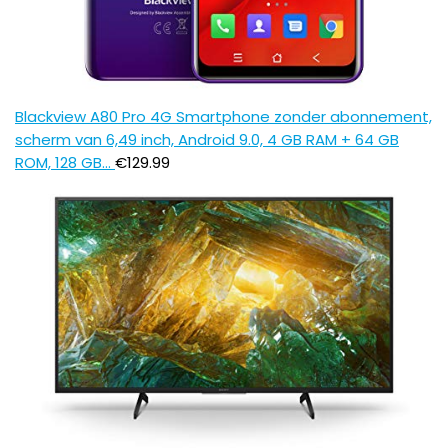
Blackview A80 Pro 4G Smartphone zonder abonnement,
scherm van 6,49 inch, Android 9.0, 4 GB RAM + 64 GB
ROM, 128 GB…
€
129.99