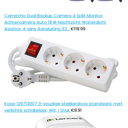
Camecho Dual Backup Camera 4 Split Monitor
Achtercamera Auto 18 IR Nachtzicht Waterdicht
Aviation 4-pins Aansluiting 33…
€
118.99
Kopp 129713007 3-voudige stekkerdoos standaard, met
verlichte schakelaar, Wit, 1 Stuk
€
8.91