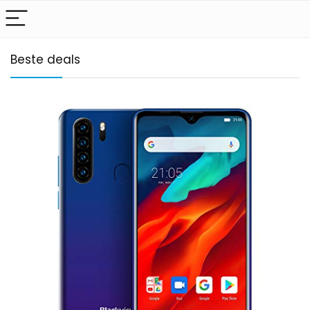
Beste deals