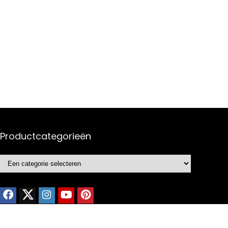
Productcategorieën