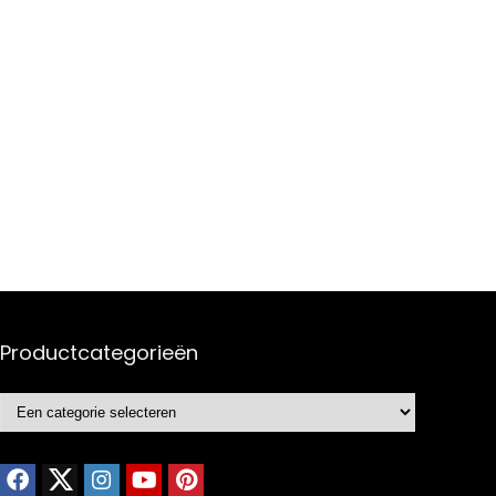
Productcategorieën