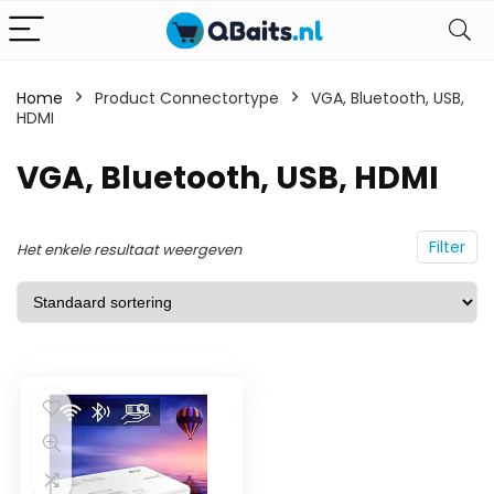
Home
Product Connectortype
VGA, Bluetooth, USB,
HDMI
VGA, Bluetooth, USB, HDMI
Filter
Het enkele resultaat weergeven