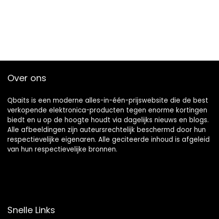
Over ons
Qbaits is een moderne alles-in-één-prijswebsite die de best
verkopende elektronica-producten tegen enorme kortingen
biedt en u op de hoogte houdt via dagelijks nieuws en blogs.
Alle afbeeldingen zijn auteursrechtelijk beschermd door hun
respectievelijke eigenaren. Alle geciteerde inhoud is afgeleid
van hun respectievelijke bronnen.
Snelle Links