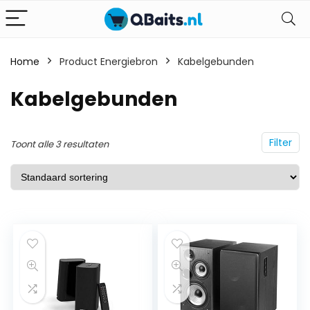
Home
Product Energiebron
Kabelgebunden
Kabelgebunden
Filter
Toont alle 3 resultaten