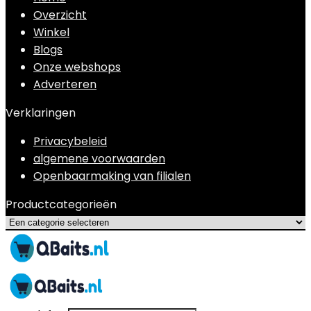
Overzicht
Winkel
Blogs
Onze webshops
Adverteren
Verklaringen
Privacybeleid
algemene voorwaarden
Openbaarmaking van filialen
Productcategorieën