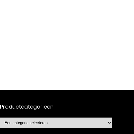
Productcategorieën