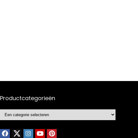
Productcategorieën