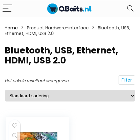
Home
Product Hardware-interface
Bluetooth, USB,
Ethernet, HDMI, USB 2.0
Bluetooth, USB, Ethernet,
HDMI, USB 2.0
Filter
Het enkele resultaat weergeven