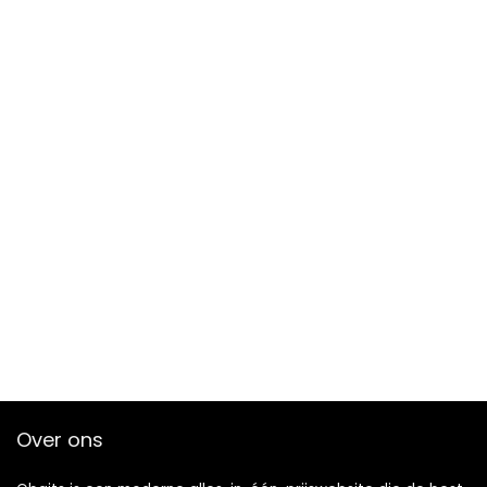
Over ons