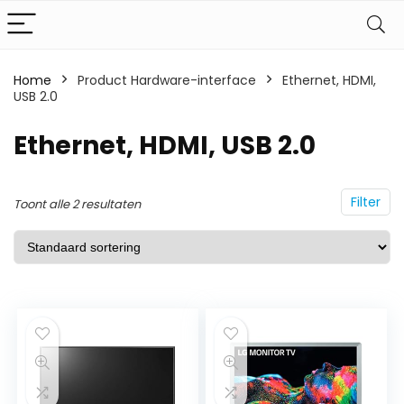
Home
Product Hardware-interface
Ethernet, HDMI,
USB 2.0
Ethernet, HDMI, USB 2.0
Filter
Toont alle 2 resultaten