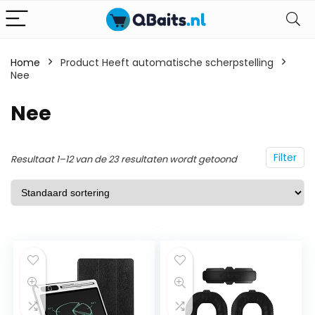
Home
Product Heeft automatische scherpstelling
Nee
Nee
Filter
Resultaat 1–12 van de 23 resultaten wordt getoond