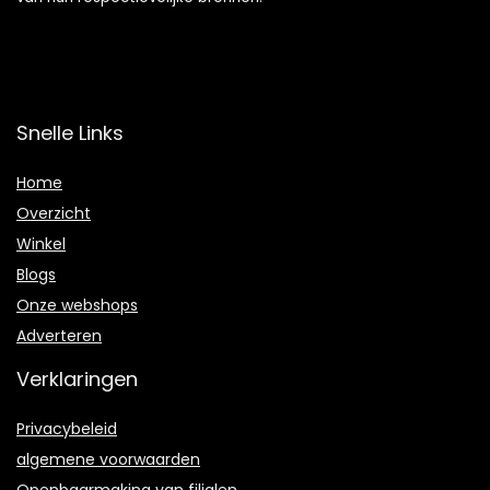
Snelle Links
Home
Overzicht
Winkel
Blogs
Onze webshops
Adverteren
Verklaringen
Privacybeleid
algemene voorwaarden