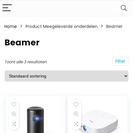
Home
Product Meegeleverde onderdelen
Beamer
Beamer
Filter
Toont alle 3 resultaten