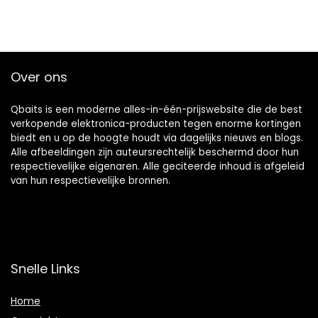
Over ons
Qbaits is een moderne alles-in-één-prijswebsite die de best
verkopende elektronica-producten tegen enorme kortingen
biedt en u op de hoogte houdt via dagelijks nieuws en blogs.
Alle afbeeldingen zijn auteursrechtelijk beschermd door hun
respectievelijke eigenaren. Alle geciteerde inhoud is afgeleid
van hun respectievelijke bronnen.
Snelle Links
Home