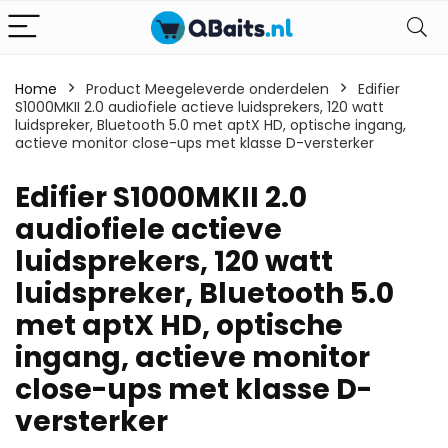
Home
Product Meegeleverde onderdelen
Edifier
S1000MKII 2.0 audiofiele actieve luidsprekers, 120 watt
luidspreker, Bluetooth 5.0 met aptX HD, optische ingang,
actieve monitor close-ups met klasse D-versterker
Edifier S1000MKII 2.0
audiofiele actieve
luidsprekers, 120 watt
luidspreker, Bluetooth 5.0
met aptX HD, optische
ingang, actieve monitor
close-ups met klasse D-
versterker