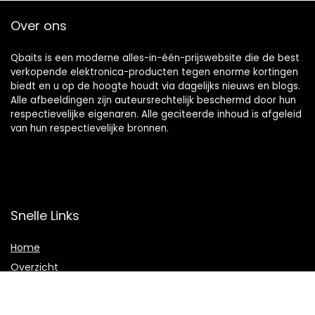
Over ons
Qbaits is een moderne alles-in-één-prijswebsite die de best
verkopende elektronica-producten tegen enorme kortingen
biedt en u op de hoogte houdt via dagelijks nieuws en blogs.
Alle afbeeldingen zijn auteursrechtelijk beschermd door hun
respectievelijke eigenaren. Alle geciteerde inhoud is afgeleid
van hun respectievelijke bronnen.
Snelle Links
Home
Overzicht
Winkel
Blogs