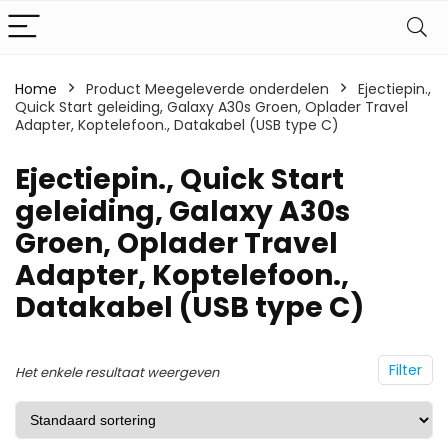
Home
Product Meegeleverde onderdelen
Ejectiepin.,
Quick Start geleiding, Galaxy A30s Groen, Oplader Travel
Adapter, Koptelefoon., Datakabel (USB type C)
Ejectiepin., Quick Start
geleiding, Galaxy A30s
Groen, Oplader Travel
Adapter, Koptelefoon.,
Datakabel (USB type C)
Filter
Het enkele resultaat weergeven