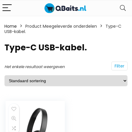
Home
Product Meegeleverde onderdelen
Type-C
USB-kabel.
Type-C USB-kabel.
Filter
Het enkele resultaat weergeven