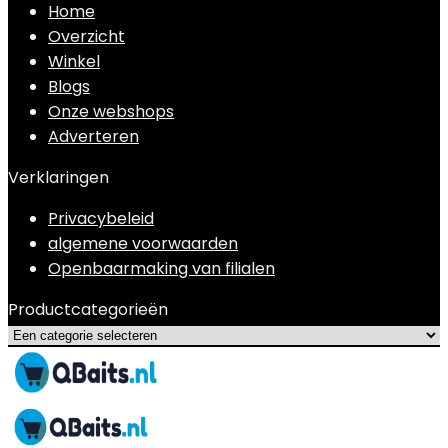
Home
Overzicht
Winkel
Blogs
Onze webshops
Adverteren
Verklaringen
Privacybeleid
algemene voorwaarden
Openbaarmaking van filialen
Productcategorieën