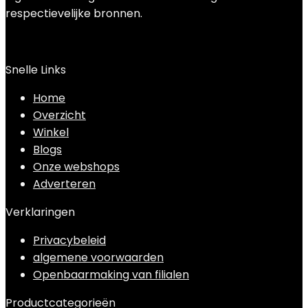
respectievelijke bronnen.
Snelle Links
Home
Overzicht
Winkel
Blogs
Onze webshops
Adverteren
Verklaringen
Privacybeleid
algemene voorwaarden
Openbaarmaking van filialen
Productcategorieën