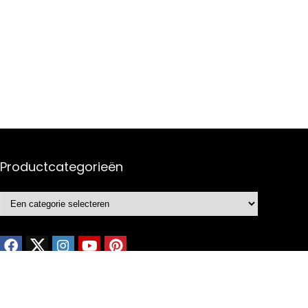
Productcategorieën