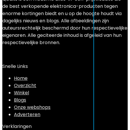
de best verkopende elektronica-producten tegen
enorme kortingen biedt en u op de hoogte houdt via
dagelijks nieuws en blogs. Alle afbeeldingen zijn
auteursrechtelijk beschermd door hun respectievelijke
eigenaren. Alle geciteerde inhoud is afgeleid van hun
respectievelijke bronnen.
Snelle Links
Home
Overzicht
Winkel
Blogs
Onze webshops
Adverteren
Verklaringen