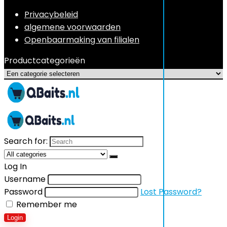
Privacybeleid
algemene voorwaarden
Openbaarmaking van filialen
Productcategorieën
Search for:
Log In
Username
Password
Lost Password?
Remember me
Login