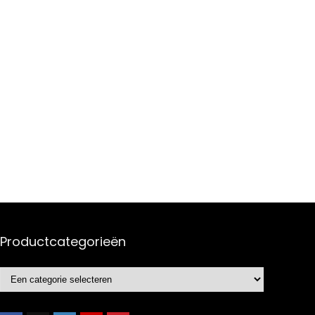
Productcategorieën