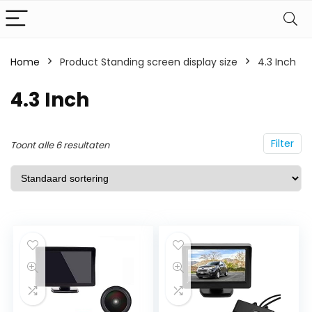
Home
Product Standing screen display size
4.3 Inch
4.3 Inch
Filter
Toont alle 6 resultaten