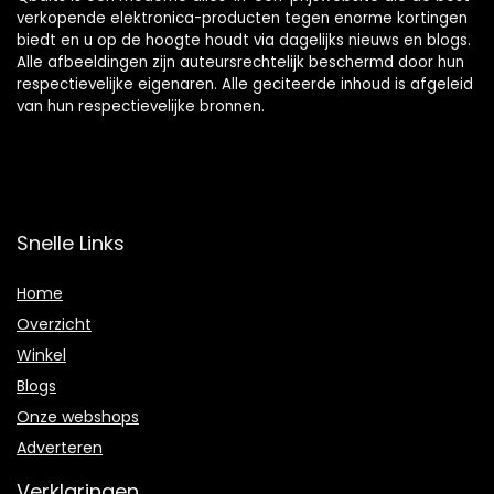
verkopende elektronica-producten tegen enorme kortingen
biedt en u op de hoogte houdt via dagelijks nieuws en blogs.
Alle afbeeldingen zijn auteursrechtelijk beschermd door hun
respectievelijke eigenaren. Alle geciteerde inhoud is afgeleid
van hun respectievelijke bronnen.
Snelle Links
Home
Overzicht
Winkel
Blogs
Onze webshops
Adverteren
Verklaringen