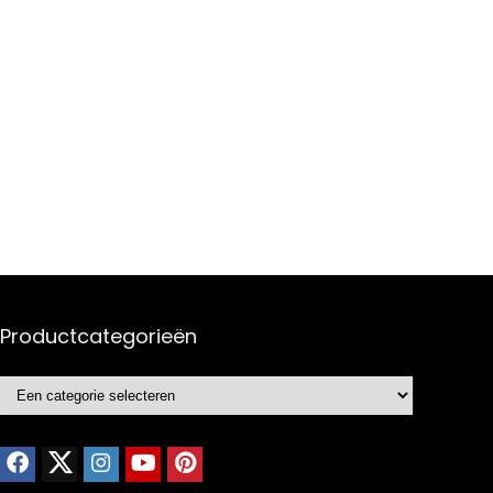
Productcategorieën