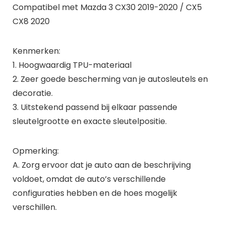
Compatibel met Mazda 3 CX30 2019-2020 / CX5
CX8 2020
Kenmerken:
1. Hoogwaardig TPU-materiaal
2. Zeer goede bescherming van je autosleutels en
decoratie.
3. Uitstekend passend bij elkaar passende
sleutelgrootte en exacte sleutelpositie.
Opmerking:
A. Zorg ervoor dat je auto aan de beschrijving
voldoet, omdat de auto’s verschillende
configuraties hebben en de hoes mogelijk
verschillen.