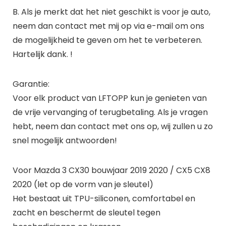
B. Als je merkt dat het niet geschikt is voor je auto,
neem dan contact met mij op via e-mail om ons
de mogelijkheid te geven om het te verbeteren.
Hartelijk dank. !
Garantie:
Voor elk product van LFTOPP kun je genieten van
de vrije vervanging of terugbetaling. Als je vragen
hebt, neem dan contact met ons op, wij zullen u zo
snel mogelijk antwoorden!
Voor Mazda 3 CX30 bouwjaar 2019 2020 / CX5 CX8
2020 (let op de vorm van je sleutel)
Het bestaat uit TPU-siliconen, comfortabel en
zacht en beschermt de sleutel tegen