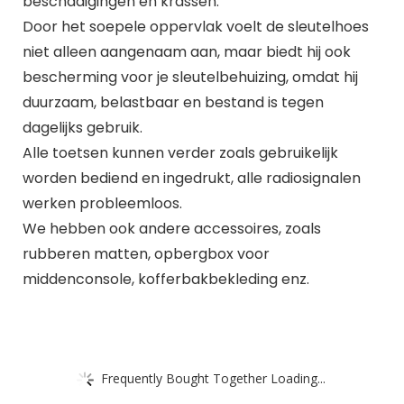
beschadigingen en krassen.
Door het soepele oppervlak voelt de sleutelhoes
niet alleen aangenaam aan, maar biedt hij ook
bescherming voor je sleutelbehuizing, omdat hij
duurzaam, belastbaar en bestand is tegen
dagelijks gebruik.
Alle toetsen kunnen verder zoals gebruikelijk
worden bediend en ingedrukt, alle radiosignalen
werken probleemloos.
We hebben ook andere accessoires, zoals
rubberen matten, opbergbox voor
middenconsole, kofferbakbekleding enz.
Frequently Bought Together Loading...