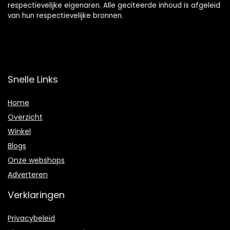
respectievelijke eigenaren. Alle geciteerde inhoud is afgeleid
van hun respectievelijke bronnen.
Snelle Links
Home
Overzicht
Winkel
Blogs
Onze webshops
Adverteren
Verklaringen
Privacybeleid