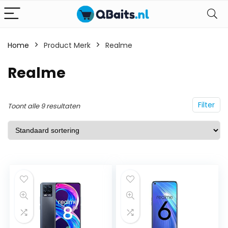
Home
Product Merk
Realme
Realme
Filter
Toont alle 9 resultaten