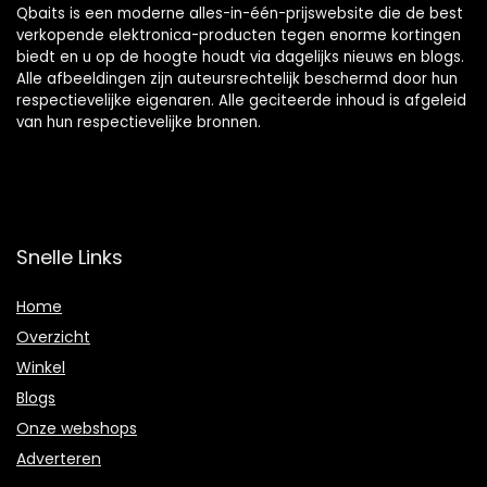
Qbaits is een moderne alles-in-één-prijswebsite die de best
verkopende elektronica-producten tegen enorme kortingen
biedt en u op de hoogte houdt via dagelijks nieuws en blogs.
Alle afbeeldingen zijn auteursrechtelijk beschermd door hun
respectievelijke eigenaren. Alle geciteerde inhoud is afgeleid
van hun respectievelijke bronnen.
Snelle Links
Home
Overzicht
Winkel
Blogs
Onze webshops
Adverteren