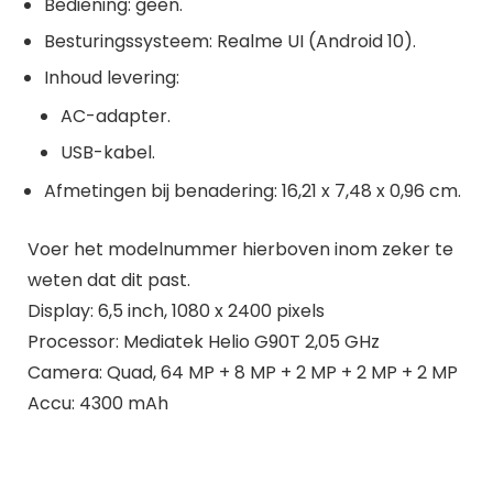
Bediening: geen.
Besturingssysteem: Realme UI (Android 10).
Inhoud levering:
AC-adapter.
USB-kabel.
Afmetingen bij benadering: 16,21 x 7,48 x 0,96 cm.
Voer het modelnummer hierboven inom zeker te
weten dat dit past.
Display: 6,5 inch, 1080 x 2400 pixels
Processor: Mediatek Helio G90T 2,05 GHz
Camera: Quad, 64 MP + 8 MP + 2 MP + 2 MP + 2 MP
Accu: 4300 mAh