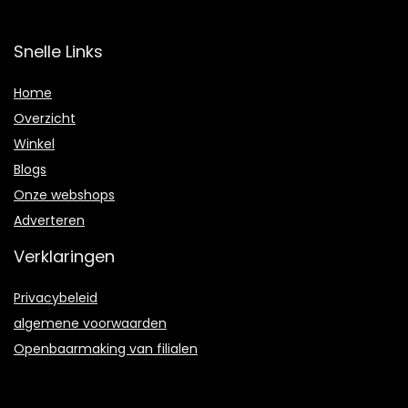
Snelle Links
Home
Overzicht
Winkel
Blogs
Onze webshops
Adverteren
Verklaringen
Privacybeleid
algemene voorwaarden
Openbaarmaking van filialen