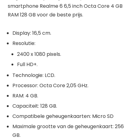
smartphone Realme 6 6,5 inch Octa Core 4 GB
RAM 128 GB
voor de beste prijs.
Display: 16,5 cm.
Resolutie:
2400 x 1080 pixels.
Full HD+.
Technologie: LCD.
Processor: Octa Core 2,05 GHz.
RAM: 4 GB.
Capaciteit: 128 GB.
Compatibele geheugenkaarten: Micro SD
Maximale grootte van de geheugenkaart: 256
GB.