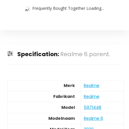
Frequently Bought Together Loading...
Specification:
Realme 6 parent.
Merk
Realme
Fabrikant
Realme
Model
5971448
Modelnaam
Realme 6