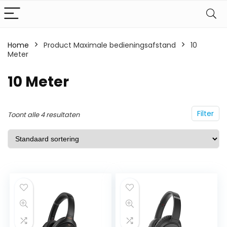
Home
Product Maximale bedieningsafstand
10
Meter
10 Meter
Filter
Toont alle 4 resultaten