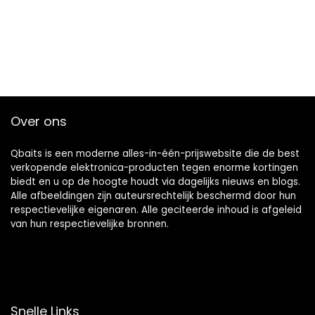
Over ons
Qbaits is een moderne alles-in-één-prijswebsite die de best
verkopende elektronica-producten tegen enorme kortingen
biedt en u op de hoogte houdt via dagelijks nieuws en blogs.
Alle afbeeldingen zijn auteursrechtelijk beschermd door hun
respectievelijke eigenaren. Alle geciteerde inhoud is afgeleid
van hun respectievelijke bronnen.
Snelle Links