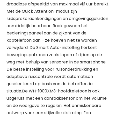
draadloze afspeeltijd van maximaal vijf uur bereikt.
Met de Quick Attention-modus zijn
luidsprekeraankondigingen en omgevingsgeluiden
onmiddellijk hoorbaar. Raak gewoon het
bedieningspaneel aan de zijkant van de
koptelefoon aan – ze hoeven niet te worden
verwijderd. De Smart Auto-instelling herkent
bewegingspatronen zoals lopen of rijden op de
weg met behulp van sensoren in de smartphone.
De beste instelling voor ruisonderdrukking en
adaptieve ruiscontrole wordt automatisch
geselecteerd op basis van de betreffende
situatie.De WH-1000XM3-hoofdtelefoon is ook
uitgerust met een aanraaksensor om het volume
en de weergave te regelen. Het onmiskenbare
ontwerp voor een stijlvolle uitstraling. Een