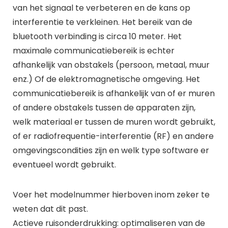
van het signaal te verbeteren en de kans op
interferentie te verkleinen. Het bereik van de
bluetooth verbinding is circa 10 meter. Het
maximale communicatiebereik is echter
afhankelijk van obstakels (persoon, metaal, muur
enz.) Of de elektromagnetische omgeving. Het
communicatiebereik is afhankelijk van of er muren
of andere obstakels tussen de apparaten zijn,
welk materiaal er tussen de muren wordt gebruikt,
of er radiofrequentie-interferentie (RF) en andere
omgevingscondities zijn en welk type software er
eventueel wordt gebruikt.
Voer het modelnummer hierboven inom zeker te
weten dat dit past.
Actieve ruisonderdrukking: optimaliseren van de