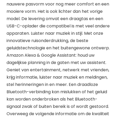
nauwere pasvorm voor nog meer comfort en een
mooiere vorm. Het is ook lichter dan het vorige
model. De levering omvat een draagtas en een
USB-C-oplader die compatibel is met veel andere
apparaten. Luister naar muziek in stijl. Met onze
innovatieve ruisonderdrukking, de beste
geluidstechnologie en het buitengewone ontwerp.
Amazon Alexa & Google Assistant: houd uw
dagelijkse planning in de gaten met uw assistent.
Geniet van entertainment, netwerk met vrienden,
krijg informatie, luister naar muziek en meldingen,
stel herinneringen in en meer. Een draadloze
Bluetooth-verbinding kan mislukken of het geluid
kan worden onderbroken als het Bluetooth-
signaal zwak of buiten bereik is of wordt gestoord.
Overweeg de volgende informatie om de kwaliteit