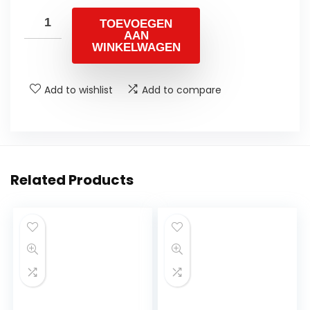
TOEVOEGEN
AAN
WINKELWAGEN
Add to wishlist
Add to compare
Related Products