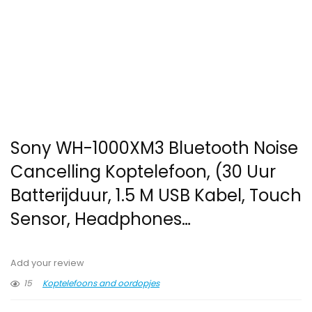
Sony WH-1000XM3 Bluetooth Noise
Cancelling Koptelefoon, (30 Uur
Batterijduur, 1.5 M USB Kabel, Touch
Sensor, Headphones…
Add your review
15
Koptelefoons and oordopjes