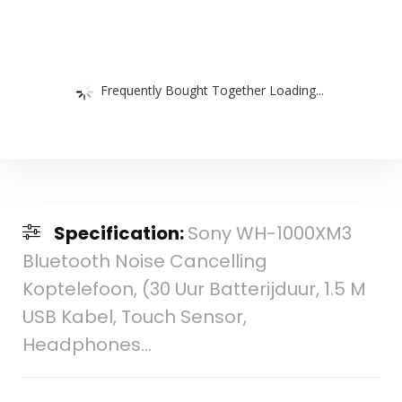
Frequently Bought Together Loading...
Specification:
Sony WH-1000XM3
Bluetooth Noise Cancelling
Koptelefoon, (30 Uur Batterijduur, 1.5 M
USB Kabel, Touch Sensor,
Headphones…