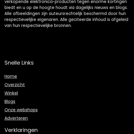
verkopende elektronica-producten tegen enorme kortingen
biedt en u op de hoogte houdt via dagelijks nieuws en blogs.
Alle afbeeldingen zijn auteursrechtelijk beschermd door hun
respectievelijke eigenaren. Alle geciteerde inhoud is afgeleid
van hun respectievelijke bronnen.
Snelle Links
Home
Overzicht
Winkel
Blogs
Onze webshops
Adverteren
Verklaringen