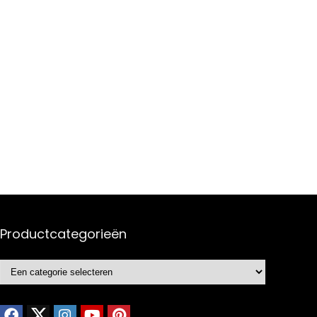
Productcategorieën