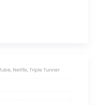
Tube, Netflix, Triple Tunner