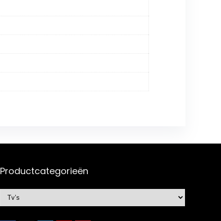
Productcategorieën