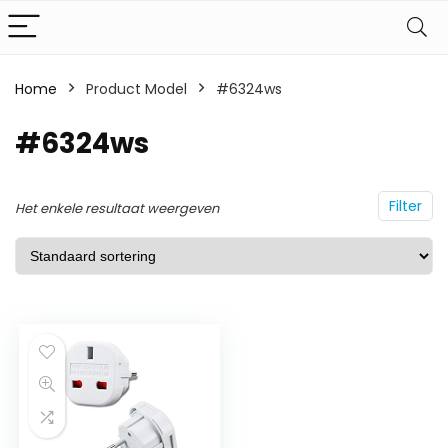
Home
Product Model
#6324ws
#6324ws
Filter
Het enkele resultaat weergeven