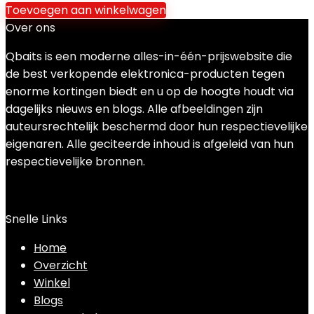
Toevoegen aan winkelwagen
Over ons
Qbaits is een moderne alles-in-één-prijswebsite die
de best verkopende elektronica-producten tegen
enorme kortingen biedt en u op de hoogte houdt via
dagelijks nieuws en blogs. Alle afbeeldingen zijn
auteursrechtelijk beschermd door hun respectievelijke
eigenaren. Alle geciteerde inhoud is afgeleid van hun
respectievelijke bronnen.
Snelle Links
Home
Overzicht
Winkel
Blogs