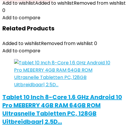
Add to wishlist
Added to wishlist
Removed from wishlist
0
Add to compare
Related Products
Added to wishlist
Removed from wishlist
0
Add to compare
Tablet 10 Inch 8-Core 1.6 GHz Android 10
Pro MEBERRY 4GB RAM 64GB ROM
Ultrasnelle Tabletten PC, 128GB
Uitbreidbaar| 2.5D…