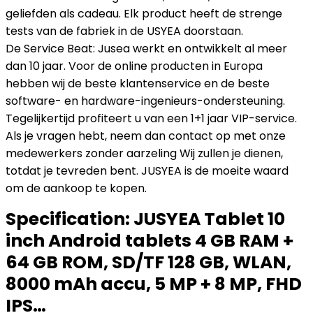
geliefden als cadeau. Elk product heeft de strenge
tests van de fabriek in de USYEA doorstaan.
De Service Beat: Jusea werkt en ontwikkelt al meer
dan 10 jaar. Voor de online producten in Europa
hebben wij de beste klantenservice en de beste
software- en hardware-ingenieurs-ondersteuning.
Tegelijkertijd profiteert u van een 1+1 jaar VIP-service.
Als je vragen hebt, neem dan contact op met onze
medewerkers zonder aarzeling Wij zullen je dienen,
totdat je tevreden bent. JUSYEA is de moeite waard
om de aankoop te kopen.
Specification:
JUSYEA Tablet 10
inch Android tablets 4 GB RAM +
64 GB ROM, SD/TF 128 GB, WLAN,
8000 mAh accu, 5 MP + 8 MP, FHD
IPS…