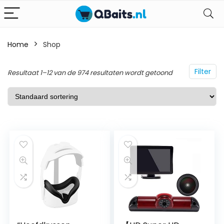
Home
Shop
Filter
Resultaat 1–12 van de 974 resultaten wordt getoond