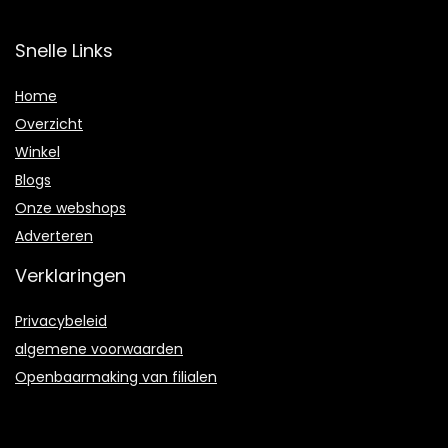
Snelle Links
Home
Overzicht
Winkel
Blogs
Onze webshops
Adverteren
Verklaringen
Privacybeleid
algemene voorwaarden
Openbaarmaking van filialen