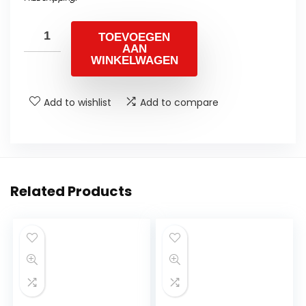
TOEVOEGEN
AAN
WINKELWAGEN
Add to wishlist
Add to compare
Related Products