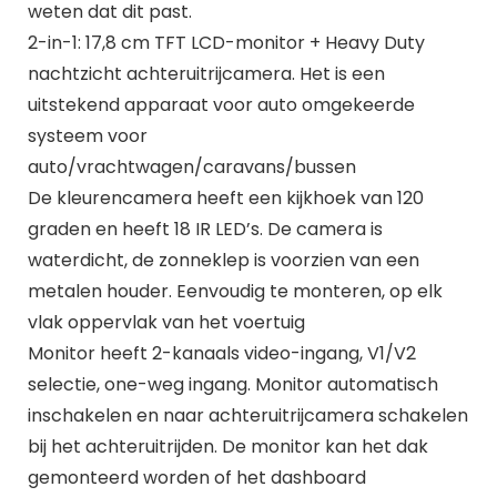
weten dat dit past.
2-in-1: 17,8 cm TFT LCD-monitor + Heavy Duty
nachtzicht achteruitrijcamera. Het is een
uitstekend apparaat voor auto omgekeerde
systeem voor
auto/vrachtwagen/caravans/bussen
De kleurencamera heeft een kijkhoek van 120
graden en heeft 18 IR LED’s. De camera is
waterdicht, de zonneklep is voorzien van een
metalen houder. Eenvoudig te monteren, op elk
vlak oppervlak van het voertuig
Monitor heeft 2-kanaals video-ingang, V1/V2
selectie, one-weg ingang. Monitor automatisch
inschakelen en naar achteruitrijcamera schakelen
bij het achteruitrijden. De monitor kan het dak
gemonteerd worden of het dashboard