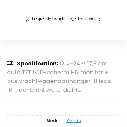
Frequently Bought Together Loading...
Specification:
12 V-24 V 17,8 cm
auto TFT LCD-scherm HD monitor +
bus vrachtwagenaanhanger 18 leds
IR-nachtzicht waterdicht…
Merk
Xinyida