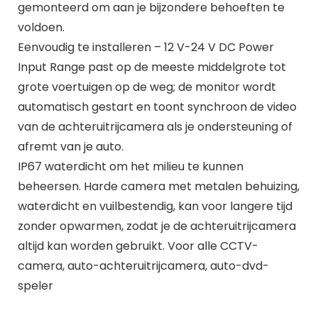
gemonteerd om aan je bijzondere behoeften te
voldoen.
Eenvoudig te installeren – 12 V-24 V DC Power
Input Range past op de meeste middelgrote tot
grote voertuigen op de weg; de monitor wordt
automatisch gestart en toont synchroon de video
van de achteruitrijcamera als je ondersteuning of
afremt van je auto.
IP67 waterdicht om het milieu te kunnen
beheersen. Harde camera met metalen behuizing,
waterdicht en vuilbestendig, kan voor langere tijd
zonder opwarmen, zodat je de achteruitrijcamera
altijd kan worden gebruikt. Voor alle CCTV-
camera, auto-achteruitrijcamera, auto-dvd-
speler