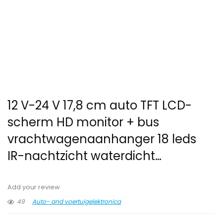
12 V-24 V 17,8 cm auto TFT LCD-
scherm HD monitor + bus
vrachtwagenaanhanger 18 leds
IR-nachtzicht waterdicht…
Add your review
49
Auto- and voertuigelektronica