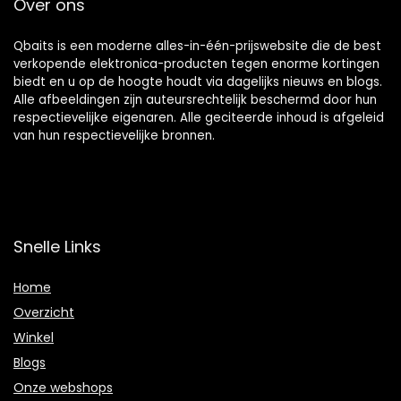
Over ons
Qbaits is een moderne alles-in-één-prijswebsite die de best
verkopende elektronica-producten tegen enorme kortingen
biedt en u op de hoogte houdt via dagelijks nieuws en blogs.
Alle afbeeldingen zijn auteursrechtelijk beschermd door hun
respectievelijke eigenaren. Alle geciteerde inhoud is afgeleid
van hun respectievelijke bronnen.
Snelle Links
Home
Overzicht
Winkel
Blogs
Onze webshops