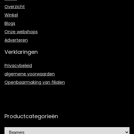
Overzicht
Winkel
Blogs
Onze webshops
Adverteren
Verklaringen
Privacybeleid
algemene voorwaarden
Openbaarmaking van filialen
Productcategorieën