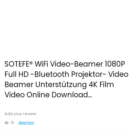
SOTEFE® WiFi Video-Beamer 1080P
Full HD -Bluetooth Projektor- Video
Beamer Unterstützung 4K Film
Video Online Download…
Add your review
15
Beamers