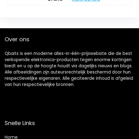
Over ons
Qbaits is een moderne alles-in-één-prijswebsite die de best
verkopende elektronica-producten tegen enorme kortingen
biedt en u op de hoogte houdt via dagelijks nieuws en blogs.
Alle afbeeldingen zijn auteursrechtelijk beschermd door hun
respectievelijke eigenaren. Alle geciteerde inhoud is afgeleid
van hun respectievelijke bronnen.
Snelle Links
Home