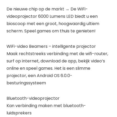
De nieuwe chip op de markt → De WiFi-
videoprojector 6000 Lumens LED biedt u een
bioscoop met een groot, hoogwaardig ultiem
scherm. Speel games om thuis te genieten!
WiFi-video Beamers – intelligente projector
Maak rechtstreeks verbinding met de wifi-router,
surf op internet, download de app, bekijk video’s
online en speel games. Het is een slimme
projector, een Android OS 6.0.0-
besturingssysteem
Bluetooth-videoprojector
Kan verbinding maken met bluetooth-
luidsprekers