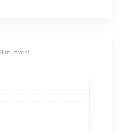
lim, zwart