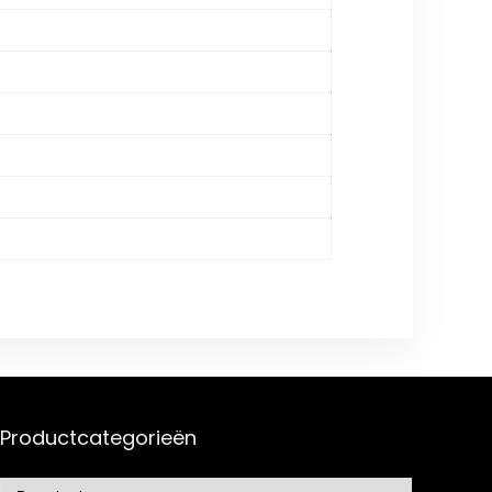
Productcategorieën