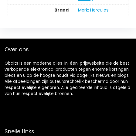
Brand
Merk: Hercules
Over ons
Qbaits is een moderne alles-in-één-prijswebsite die de best
verkopende elektronica-producten tegen enorme kortingen
biedt en u op de hoogte houdt via dagelijks nieuws en blogs.
Alle afbeeldingen zijn auteursrechtelijk beschermd door hun
respectievelijke eigenaren. Alle geciteerde inhoud is afgeleid
van hun respectievelijke bronnen.
Snelle Links