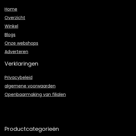
Home
Overzicht
Winkel
Blogs
Onze webshops
Adverteren
Verklaringen
Privacybeleid
algemene voorwaarden
Openbaarmaking van filialen
Productcategorieën