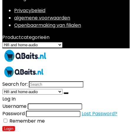
Privacybeleid
algemene voorwaarden
Openbaarmaking van filialen
Productcategorieën
Search for:
Log In
Username
Password
Lost Password?
Remember me
Login