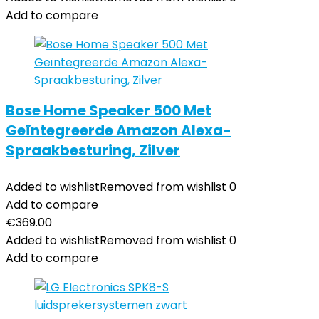
Add to compare
Bose Home Speaker 500 Met
Geïntegreerde Amazon Alexa-
Spraakbesturing, Zilver
Added to wishlist
Removed from wishlist
0
Add to compare
€
369.00
Added to wishlist
Removed from wishlist
0
Add to compare