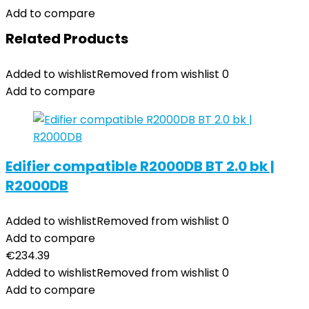
Add to compare
Related Products
Added to wishlist
Removed from wishlist
0
Add to compare
Edifier compatible R2000DB BT 2.0 bk |
R2000DB
Added to wishlist
Removed from wishlist
0
Add to compare
€
234.39
Added to wishlist
Removed from wishlist
0
Add to compare