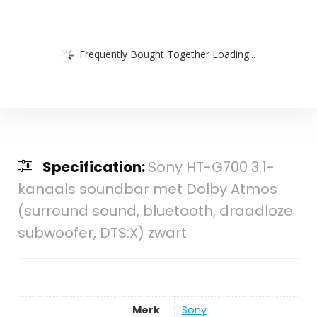
Frequently Bought Together Loading...
Specification:
Sony HT-G700 3.1-
kanaals soundbar met Dolby Atmos
(surround sound, bluetooth, draadloze
subwoofer, DTS:X) zwart
Merk
Sony