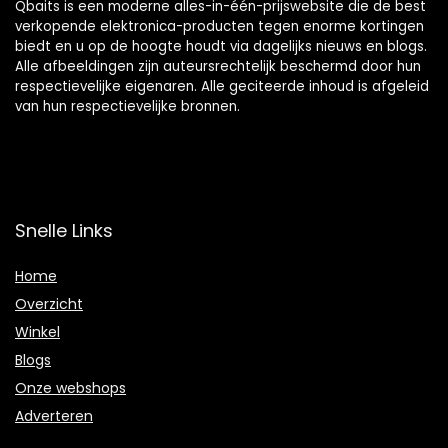
Qbaits is een moderne alles-in-één-prijswebsite die de best
verkopende elektronica-producten tegen enorme kortingen
biedt en u op de hoogte houdt via dagelijks nieuws en blogs.
Alle afbeeldingen zijn auteursrechtelijk beschermd door hun
respectievelijke eigenaren. Alle geciteerde inhoud is afgeleid
van hun respectievelijke bronnen.
Snelle Links
Home
Overzicht
Winkel
Blogs
Onze webshops
Adverteren