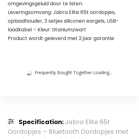
omgevingsgeluid door te laten.
Leveringsomvang: Jabra Elite 65t oordopjes,
oplaadhouder, 3 setjes siliconen eargels, USB-
laadkabel – Kleur: titaniumzwart
Product wordt geleverd met 2 jaar garantie
Frequently Bought Together Loading...
Specification:
Jabra Elite 65t
Oordopjes – Bluetooth Oordopjes met