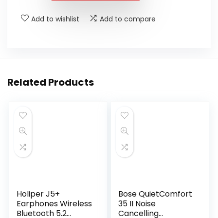
Add to wishlist
Add to compare
Related Products
Holiper J5+
Bose QuietComfort
Earphones Wireless
35 II Noise
Bluetooth 5.2
Cancelling