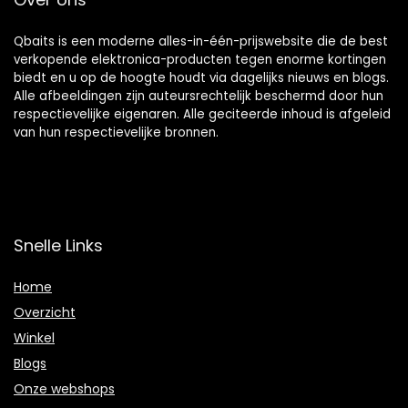
Qbaits is een moderne alles-in-één-prijswebsite die de best
verkopende elektronica-producten tegen enorme kortingen
biedt en u op de hoogte houdt via dagelijks nieuws en blogs.
Alle afbeeldingen zijn auteursrechtelijk beschermd door hun
respectievelijke eigenaren. Alle geciteerde inhoud is afgeleid
van hun respectievelijke bronnen.
Snelle Links
Home
Overzicht
Winkel
Blogs
Onze webshops