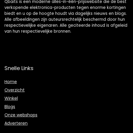
Qbaits is een moderne alles-in-één-prijswebsite die de best
verkopende elektronica-producten tegen enorme kortingen
biedt en u op de hoogte houdt via dagelijks nieuws en blogs.
Alle afbeeldingen zijn auteursrechtelijk beschermd door hun
respectievelijke eigenaren. Alle geciteerde inhoud is afgeleid
van hun respectievelijke bronnen.
Snelle Links
Home
Overzicht
Winkel
Blogs
Onze webshops
Adverteren