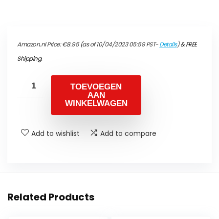
Amazon.nl Price:
€
8.95
(as of 10/04/2023 05:59 PST-
Details
)
&
FREE
Shipping
.
TOEVOEGEN
AAN
WINKELWAGEN
Add to wishlist
Add to compare
Related Products