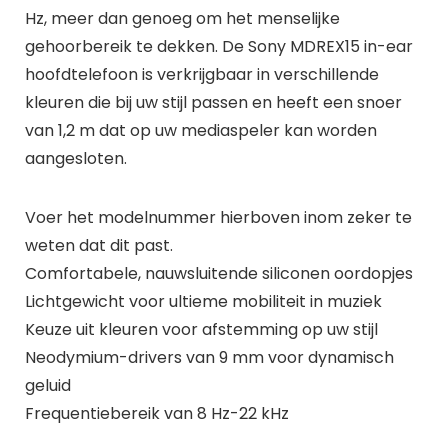
Hz, meer dan genoeg om het menselijke
gehoorbereik te dekken. De Sony MDREX15 in-ear
hoofdtelefoon is verkrijgbaar in verschillende
kleuren die bij uw stijl passen en heeft een snoer
van 1,2 m dat op uw mediaspeler kan worden
aangesloten.
Voer het modelnummer hierboven inom zeker te
weten dat dit past.
Comfortabele, nauwsluitende siliconen oordopjes
Lichtgewicht voor ultieme mobiliteit in muziek
Keuze uit kleuren voor afstemming op uw stijl
Neodymium-drivers van 9 mm voor dynamisch
geluid
Frequentiebereik van 8 Hz-22 kHz