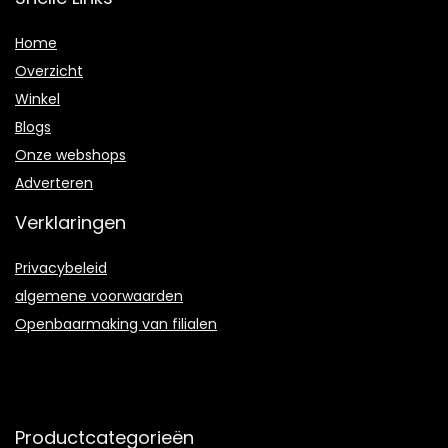
Home
Overzicht
Winkel
Blogs
Onze webshops
Adverteren
Verklaringen
Privacybeleid
algemene voorwaarden
Openbaarmaking van filialen
Productcategorieën