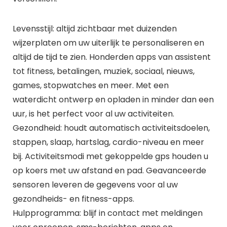
Levensstijl: altijd zichtbaar met duizenden
wijzerplaten om uw uiterlijk te personaliseren en
altijd de tijd te zien. Honderden apps van assistent
tot fitness, betalingen, muziek, sociaal, nieuws,
games, stopwatches en meer. Met een
waterdicht ontwerp en opladen in minder dan een
uur, is het perfect voor al uw activiteiten.
Gezondheid: houdt automatisch activiteitsdoelen,
stappen, slaap, hartslag, cardio-niveau en meer
bij. Activiteitsmodi met gekoppelde gps houden u
op koers met uw afstand en pad. Geavanceerde
sensoren leveren de gegevens voor al uw
gezondheids- en fitness-apps.
Hulpprogramma: blijf in contact met meldingen