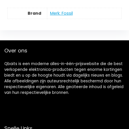
Brand
Merk: Fossil
Over ons
Qbaits is een moderne alles-in-één-prijswebsite die de best
verkopende elektronica-producten tegen enorme kortingen
biedt en u op de hoogte houdt via dagelijks nieuws en blogs.
Alle afbeeldingen zijn auteursrechtelijk beschermd door hun
respectievelijke eigenaren. Alle geciteerde inhoud is afgeleid
van hun respectievelijke bronnen.
Snelle Links