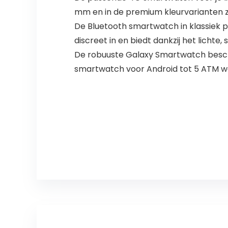
mm en in de premium kleurvarianten zw
De Bluetooth smartwatch in klassiek p
discreet in en biedt dankzij het licht
De robuuste Galaxy Smartwatch beschi
smartwatch voor Android tot 5 ATM w