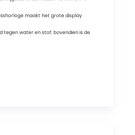
esshorloge maakt het grote display
 tegen water en stof; bovendien is de