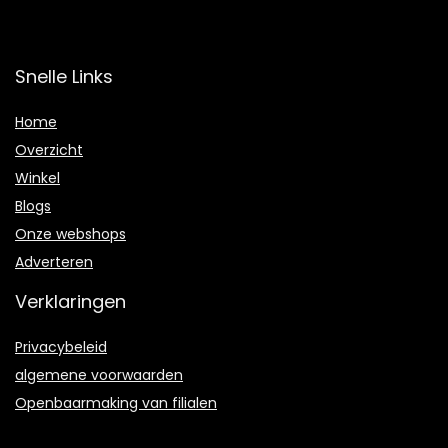
Snelle Links
Home
Overzicht
Winkel
Blogs
Onze webshops
Adverteren
Verklaringen
Privacybeleid
algemene voorwaarden
Openbaarmaking van filialen