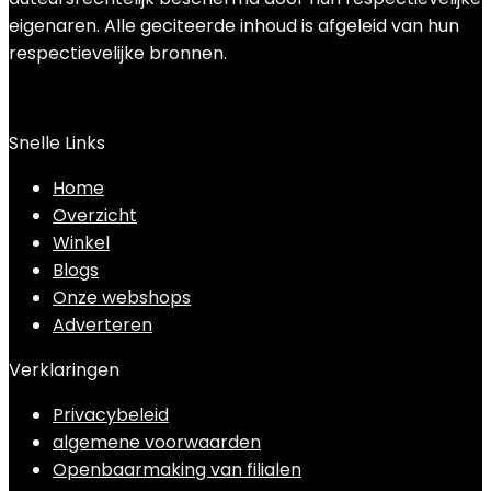
eigenaren. Alle geciteerde inhoud is afgeleid van hun
respectievelijke bronnen.
Snelle Links
Home
Overzicht
Winkel
Blogs
Onze webshops
Adverteren
Verklaringen
Privacybeleid
algemene voorwaarden
Openbaarmaking van filialen