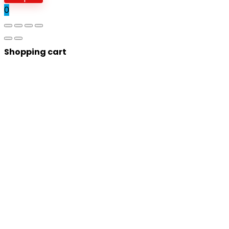
0
Shopping cart