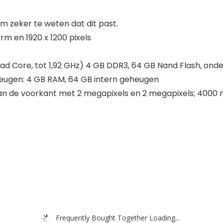
 zeker te weten dat dit past.
m en 1920 x 1200 pixels
ad Core, tot 1,92 GHz) 4 GB DDR3, 64 GB Nand Flash, ond
eugen: 4 GB RAM, 64 GB intern geheugen
n de voorkant met 2 megapixels en 2 megapixels; 4000 
Frequently Bought Together Loading...