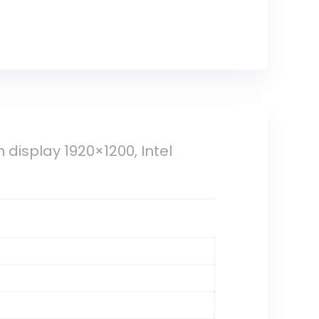
 display 1920×1200, Intel