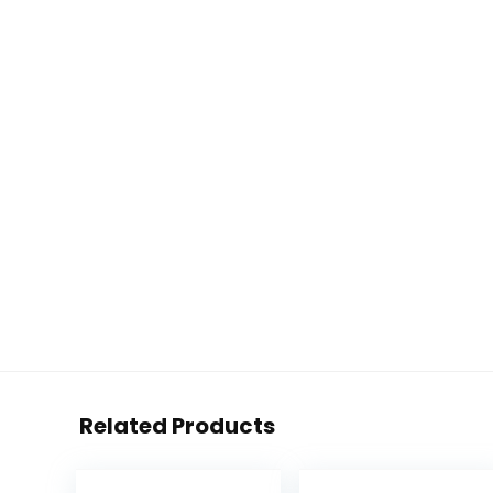
Related Products