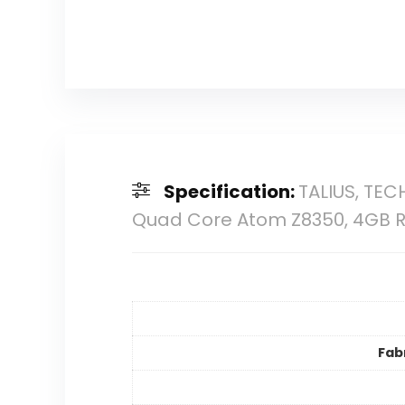
Specification:
TALIUS, TEC
Quad Core Atom Z8350, 4GB 
Fab