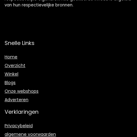
van hun respectievelijke bronnen.
Snelle Links
Home
Overzicht
Winkel
Blogs
Onze webshops
Adverteren
Verklaringen
Privacybeleid
algemene voorwaarden