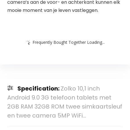
camera’s aan de voor- en achterkant kunnen elk
mooie moment van je leven vastleggen.
Frequently Bought Together Loading...
Specification:
Zolko 10,1 inch
Android 9.0 3G telefoon tablets met
2GB RAM 32GB ROM twee simkaartsleuf
en twee camera 5MP WiFi…