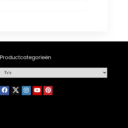
Productcategorieën