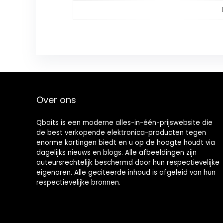
Over ons
Qbaits is een moderne alles-in-één-prijswebsite die
de best verkopende elektronica-producten tegen
enorme kortingen biedt en u op de hoogte houdt via
dagelijks nieuws en blogs. Alle afbeeldingen zijn
auteursrechtelijk beschermd door hun respectievelijke
eigenaren. Alle geciteerde inhoud is afgeleid van hun
respectievelijke bronnen.