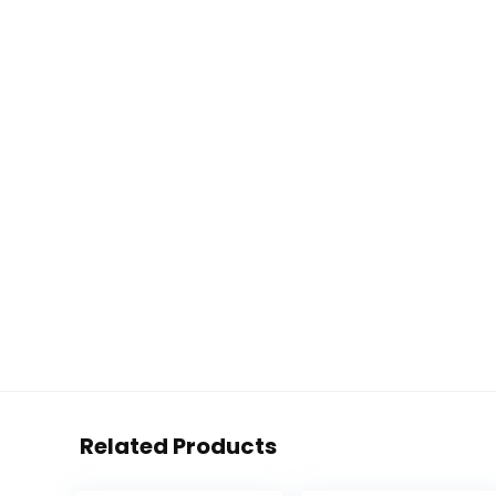
Related Products