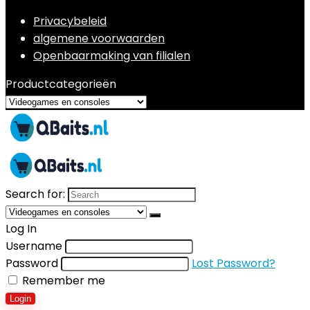
Privacybeleid
algemene voorwaarden
Openbaarmaking van filialen
Productcategorieën
Search for:
Log In
Username
Password
Lost Password?
Remember me
Login