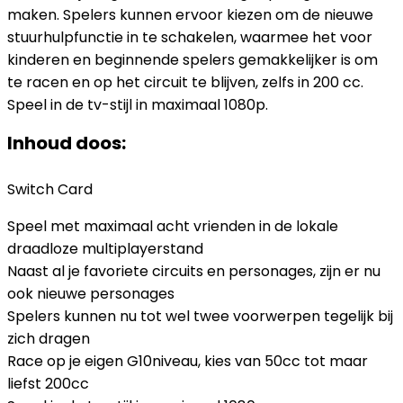
maken. Spelers kunnen ervoor kiezen om de nieuwe
stuurhulpfunctie in te schakelen, waarmee het voor
kinderen en beginnende spelers gemakkelijker is om
te racen en op het circuit te blijven, zelfs in 200 cc.
Speel in de tv-stijl in maximaal 1080p.
Inhoud doos:
Switch Card
Speel met maximaal acht vrienden in de lokale
draadloze multiplayerstand
Naast al je favoriete circuits en personages, zijn er nu
ook nieuwe personages
Spelers kunnen nu tot wel twee voorwerpen tegelijk bij
zich dragen
Race op je eigen G10niveau, kies van 50cc tot maar
liefst 200cc