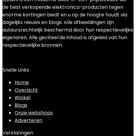
de best verkopende elektronica-producten tegen
enorme kortingen biedt en u op de hoogte houdt via
dagelijks nieuws en blogs. Alle afbeeldingen zijn
auteursrechtelijk beschermd door hun respectievelijke
eigenaren. Alle geciteerde inhoud is afgeleid van hun
respectievelijke bronnen.
Snelle Links
Home
Overzicht
Winkel
Blogs
Onze webshops
Adverteren
Verklaringen